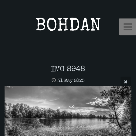
BOHDAN
IMG 8948
31 May 2025