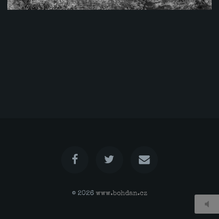
© 2026
www.bohdan.cz